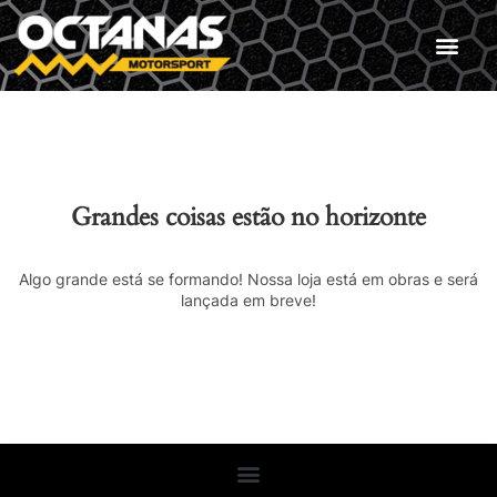
Grandes coisas estão no horizonte
Algo grande está se formando! Nossa loja está em obras e será
lançada em breve!