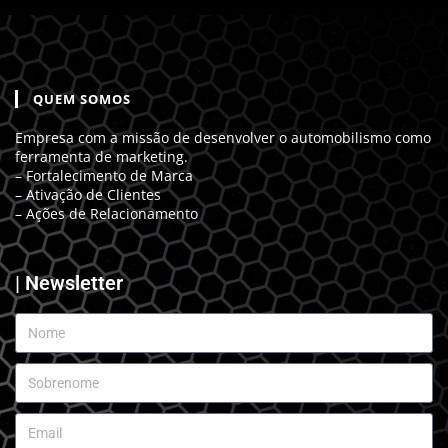
QUEM SOMOS
Empresa com a missão de desenvolver o automobilismo como
ferramenta de marketing.
– Fortalecimento de Marca
– Ativação de Clientes
– Ações de Relacionamento
| Newsletter