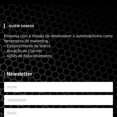
QUEM SOMOS
Empresa com a missão de desenvolver o automobilismo como
ferramenta de marketing.
– Fortalecimento de Marca
– Ativação de Clientes
– Ações de Relacionamento
| Newsletter