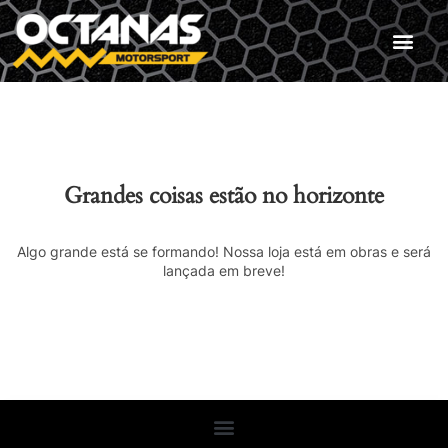
Grandes coisas estão no horizonte
Algo grande está se formando! Nossa loja está em obras e será
lançada em breve!