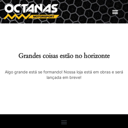
Grandes coisas estão no horizonte
Algo grande está se formando! Nossa loja está em obras e será
lançada em breve!