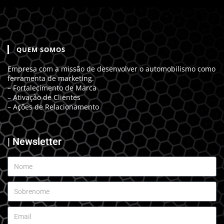
QUEM SOMOS
Empresa com a missão de desenvolver o automobilismo como
ferramenta de marketing.
– Fortalecimento de Marca
– Ativação de Clientes
– Ações de Relacionamento
| Newsletter