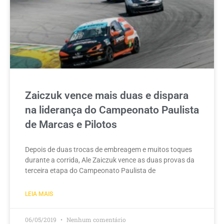
Zaiczuk vence mais duas e dispara
na liderança do Campeonato Paulista
de Marcas e Pilotos
Depois de duas trocas de embreagem e muitos toques
durante a corrida, Ale Zaiczuk vence as duas provas da
terceira etapa do Campeonato Paulista de
LEIA MAIS
06/05/2019
Nenhum comentário