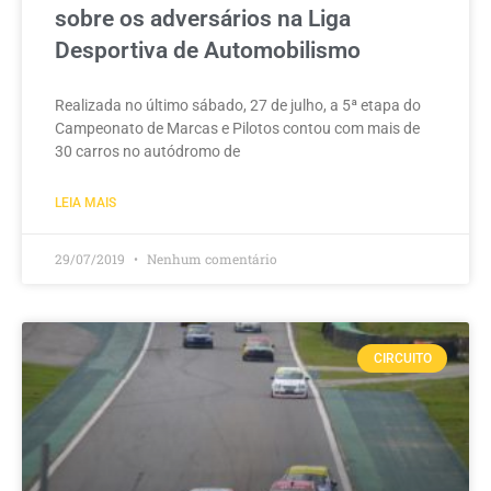
sobre os adversários na Liga
Desportiva de Automobilismo
Realizada no último sábado, 27 de julho, a 5ª etapa do
Campeonato de Marcas e Pilotos contou com mais de
30 carros no autódromo de
LEIA MAIS
29/07/2019
Nenhum comentário
CIRCUITO