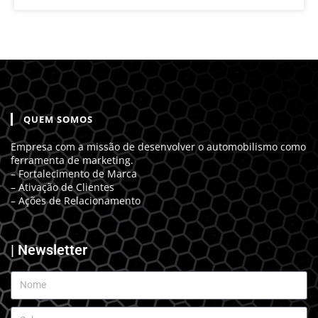
QUEM SOMOS
Empresa com a missão de desenvolver o automobilismo como
ferramenta de marketing.
– Fortalecimento de Marca
– Ativação de Clientes
– Ações de Relacionamento
| Newsletter