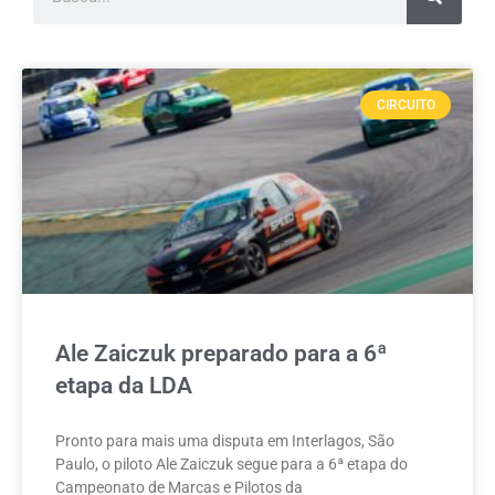
CIRCUITO
Ale Zaiczuk preparado para a 6ª
etapa da LDA
Pronto para mais uma disputa em Interlagos, São
Paulo, o piloto Ale Zaiczuk segue para a 6ª etapa do
Campeonato de Marcas e Pilotos da