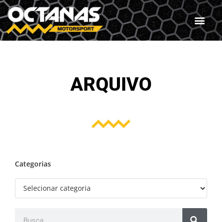
ARQUIVO
Categorias