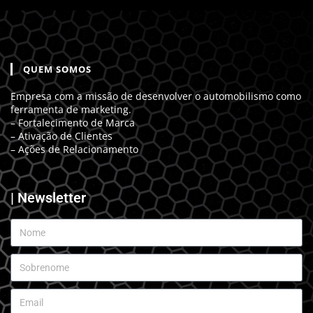
QUEM SOMOS
Empresa com a missão de desenvolver o automobilismo como
ferramenta de marketing.
– Fortalecimento de Marca
– Ativação de Clientes
– Ações de Relacionamento
| Newsletter