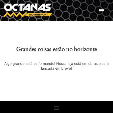
Grandes coisas estão no horizonte
Algo grande está se formando! Nossa loja está em obras e será
lançada em breve!