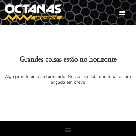
Grandes coisas estão no horizonte
Algo grande está se formando! Nossa loja está em obras e será
lançada em breve!