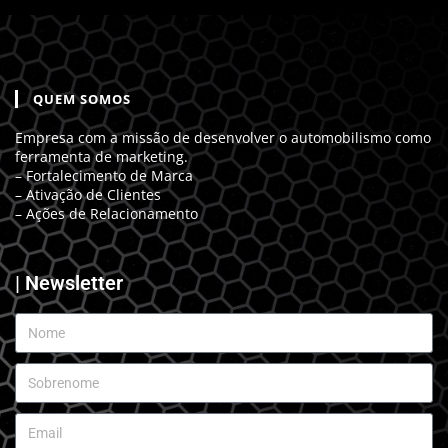
QUEM SOMOS
Empresa com a missão de desenvolver o automobilismo como
ferramenta de marketing.
– Fortalecimento de Marca
– Ativação de Clientes
– Ações de Relacionamento
| Newsletter