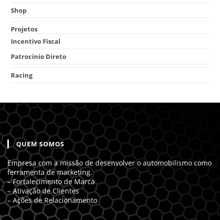
Shop
Projetos
Incentivo Fiscal
Patrocínio Direto
Racing
QUEM SOMOS
Empresa com a missão de desenvolver o automobilismo como
ferramenta de marketing.
– Fortalecimento de Marca
– Ativação de Clientes
– Ações de Relacionamento