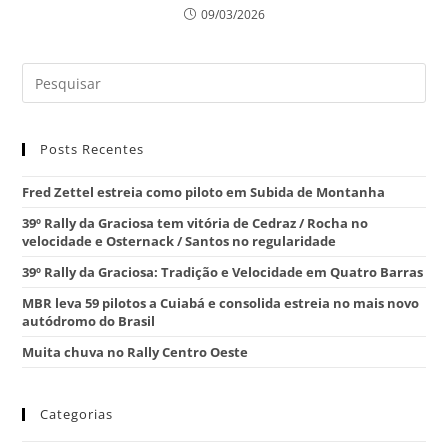
09/03/2026
Posts Recentes
Fred Zettel estreia como piloto em Subida de Montanha
39º Rally da Graciosa tem vitória de Cedraz / Rocha no
velocidade e Osternack / Santos no regularidade
39º Rally da Graciosa: Tradição e Velocidade em Quatro Barras
MBR leva 59 pilotos a Cuiabá e consolida estreia no mais novo
autódromo do Brasil
Muita chuva no Rally Centro Oeste
Categorias