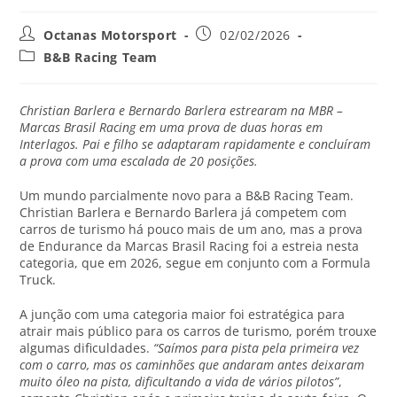
Octanas Motorsport
02/02/2026
B&B Racing Team
Christian Barlera e Bernardo Barlera estrearam na MBR –
Marcas Brasil Racing em uma prova de duas horas em
Interlagos. Pai e filho se adaptaram rapidamente e concluíram
a prova com uma escalada de 20 posições.
Um mundo parcialmente novo para a B&B Racing Team.
Christian Barlera e Bernardo Barlera já competem com
carros de turismo há pouco mais de um ano, mas a prova
de Endurance da Marcas Brasil Racing foi a estreia nesta
categoria, que em 2026, segue em conjunto com a Formula
Truck.
A junção com uma categoria maior foi estratégica para
atrair mais público para os carros de turismo, porém trouxe
algumas dificuldades.
“Saímos para pista pela primeira vez
com o carro, mas os caminhões que andaram antes deixaram
muito óleo na pista, dificultando a vida de vários pilotos”
,