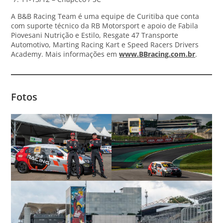
A B&B Racing Team é uma equipe de Curitiba que conta
com suporte técnico da RB Motorsport e apoio de Fabila
Piovesani Nutrição e Estilo, Resgate 47 Transporte
Automotivo, Marting Racing Kart e Speed Racers Drivers
Academy. Mais informações em
www.BBracing.com.br
.
Fotos