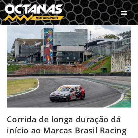
Corrida de longa duração dá
início ao Marcas Brasil Racing