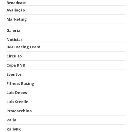
Broadcast
Avaliação
Marketing
Galeria
Notícias
B&B Racing Team
Circuito
Copa RNK
Eventos
Fitness Racing
Luis Debes
Luis Stedile
ProMacchina
Rally
RallyPR