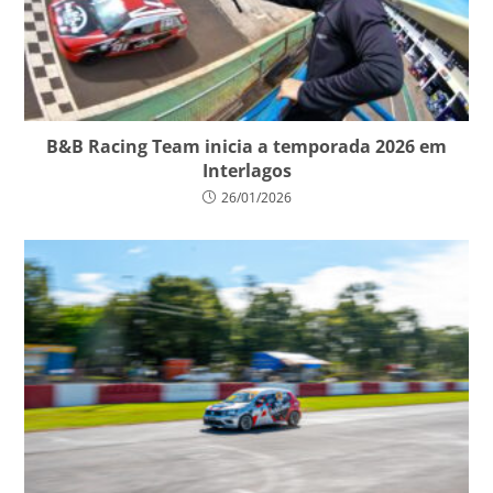
B&B Racing Team inicia a temporada 2026 em
Interlagos
26/01/2026