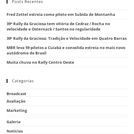
Posts Recentes
Fred Zettel estreia como piloto em Subida de Montanha
39º Rally da Graciosa tem vitória de Cedraz / Rocha no
velocidade e Osternack / Santos no regularidade
39º Rally da Graciosa: Tradição e Velocidade em Quatro Barras
MBR leva 59 pilotos a Cuiabá e consolida estreia no mais novo
autódromo do Brasil
Muita chuva no Rally Centro Oeste
Categorias
Broadcast
Avaliação
Marketing
Galeria
Notícias