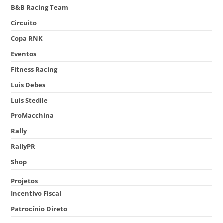
B&B Racing Team
Circuito
Copa RNK
Eventos
Fitness Racing
Luis Debes
Luis Stedile
ProMacchina
Rally
RallyPR
Shop
Projetos
Incentivo Fiscal
Patrocínio Direto