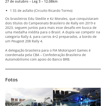
27 de outubro – Leg 3 – 12,08km
1 SS de asfalto (Circuito Ricardo Tormo)
Os brasileiros Edu Stedile e Kz Morales, que conquistaram
dois títulos do Campeonato Brasileiro de Rally em 2019 e
2023, seguem juntos para mais esse desafio em busca de
uma medalha inédita para o Brasil. A dupla vai competir na
categoria Rally 4, para carros 4×2 preparados, a bordo de
um Peugeot 208 Rally 4.
A delegação brasileira para o FIA Motorsport Games é
coordenada pela CBA – Confederação Brasileira de
Automobilismo com apoio do Banco BRB.
Fotos