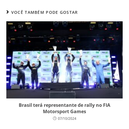
VOCÊ TAMBÉM PODE GOSTAR
Brasil terá representante de rally no FIA
Motorsport Games
07/10/2024