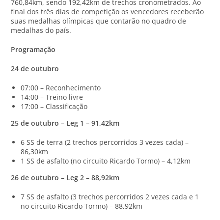
760,84km, sendo 192,42km de trechos cronometrados. Ao
final dos três dias de competição os vencedores receberão
suas medalhas olímpicas que contarão no quadro de
medalhas do país.
Programação
24 de outubro
07:00 – Reconhecimento
14:00 – Treino livre
17:00 – Classificação
25 de outubro – Leg 1 – 91,42km
6 SS de terra (2 trechos percorridos 3 vezes cada) –
86,30km
1 SS de asfalto (no circuito Ricardo Tormo) – 4,12km
26 de outubro – Leg 2 – 88,92km
7 SS de asfalto (3 trechos percorridos 2 vezes cada e 1
no circuito Ricardo Tormo) – 88,92km