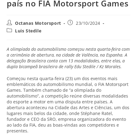
país no FIA Motorsport Games
Octanas Motorsport
23/10/2024
Luis Stedile
A olimpíada do automobilismo começou nesta quarta-feira com
a cerimônia de abertura, na cidade de Valência, na Espanha. A
delegação Brasileira conta com 13 modalidades, entre elas, a
dupla bicampeã brasileira de rally Edu Stedile / Kz Morales.
Começou nesta quarta-feira (23) um dos eventos mais
emblemáticos do automobilismo mundial, o FIA Motorsport
Games. Também chamado de “a olimpíada do
automobilismo”, a competição reúne diversas modalidades
do esporte a motor em uma disputa entre países. A
abertura aconteceu na Cidade das Artes e Ciências, um dos
lugares mais belos da cidade, onde Stéphane Ratel,
fundador e CEO da SRO, empresa organizadora do evento
ao lado da FIA, deu as boas-vindas aos competidores e
presentes.