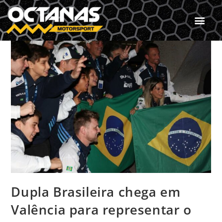
Dupla Brasileira chega em
Valência para representar o