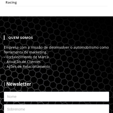
Racing
QUEM SOMOS
Empresa com a missão de desenvolver o automobilismo como
ferramenta de marketing.
– Fortalecimento de Marca
– Ativação de Clientes
– Ações de Relacionamento
| Newsletter