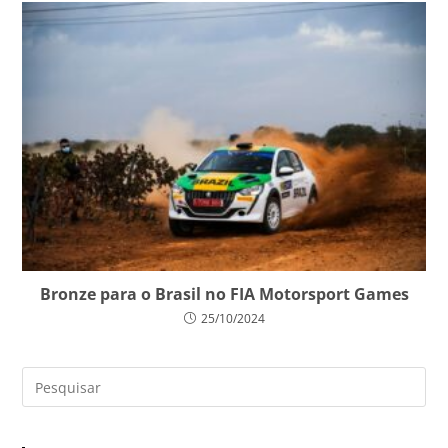
Bronze para o Brasil no FIA Motorsport Games
25/10/2024