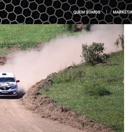
QUEM SOMOS
MARKETI