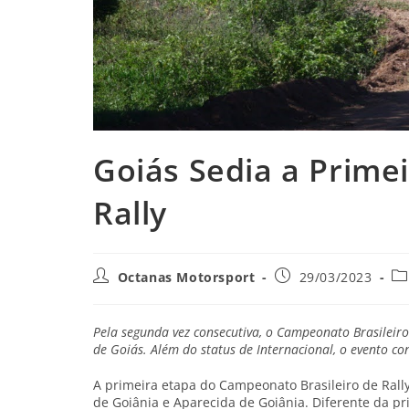
Goiás Sedia a Primei
Rally
Octanas Motorsport
29/03/2023
Pela segunda vez consecutiva, o Campeonato Brasileiro
de Goiás. Além do status de Internacional, o evento c
A primeira etapa do Campeonato Brasileiro de Rally
de Goiânia e Aparecida de Goiânia. Diferente da pr