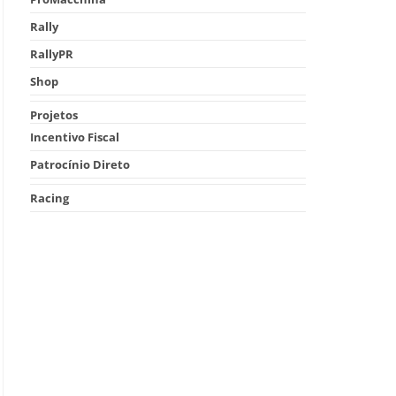
Rally
RallyPR
Shop
Projetos
Incentivo Fiscal
Patrocínio Direto
Racing