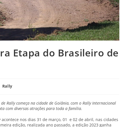
ra Etapa do Brasileiro de
Rally
 de Rally começa na cidade de Goiânia, com o Rally Internacional
onta com diversas atrações para toda a família.
 acontece nos dias 31 de março, 01 e 02 de abril, nas cidades
imeira edição, realizada ano passado, a edição 2023 ganha