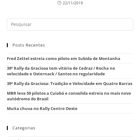
22/11/2019
Posts Recentes
Fred Zettel estreia como piloto em Subida de Montanha
39º Rally da Graciosa tem vitória de Cedraz / Rocha no
velocidade e Osternack / Santos no regularidade
39º Rally da Graciosa: Tradição e Velocidade em Quatro Barras
MBR leva 59 pilotos a Cuiabá e consolida estreia no mais novo
autódromo do Brasil
Muita chuva no Rally Centro Oeste
Categorias