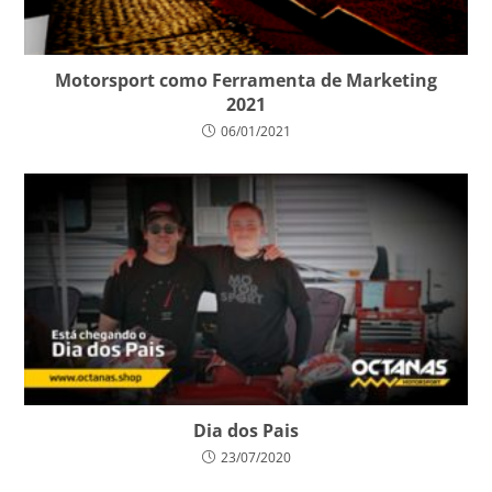
Motorsport como Ferramenta de Marketing
2021
06/01/2021
Dia dos Pais
23/07/2020