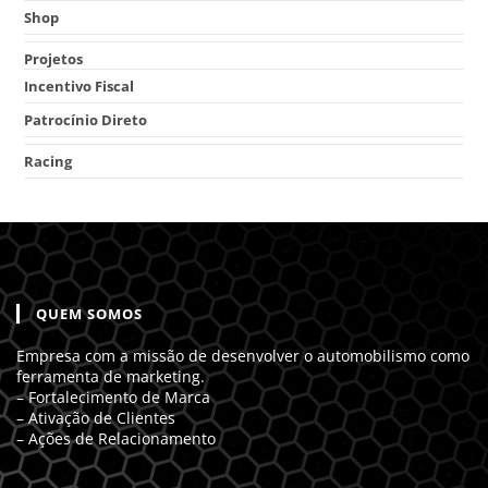
Shop
Projetos
Incentivo Fiscal
Patrocínio Direto
Racing
QUEM SOMOS
Empresa com a missão de desenvolver o automobilismo como
ferramenta de marketing.
– Fortalecimento de Marca
– Ativação de Clientes
– Ações de Relacionamento