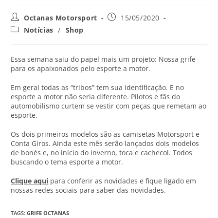
Octanas Motorsport
15/05/2020
Notícias
/
Shop
Essa semana saiu do papel mais um projeto: Nossa grife
para os apaixonados pelo esporte a motor.
Em geral todas as “tribos” tem sua identificação. E no
esporte a motor não seria diferente. Pilotos e fãs do
automobilismo curtem se vestir com peças que remetam ao
esporte.
Os dois primeiros modelos são as camisetas Motorsport e
Conta Giros. Ainda este mês serão lançados dois modelos
de bonés e, no início do inverno, toca e cachecol. Todos
buscando o tema esporte a motor.
Clique aqui
para conferir as novidades e fique ligado em
nossas redes sociais para saber das novidades.
TAGS
:
GRIFE OCTANAS