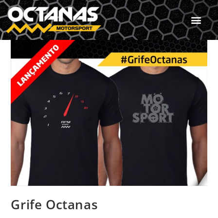
Grife Octanas