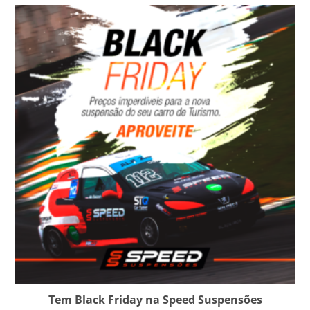
Tem Black Friday na Speed Suspensões