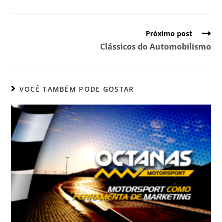
Próximo post
Clássicos do Automobilismo
VOCÊ TAMBÉM PODE GOSTAR