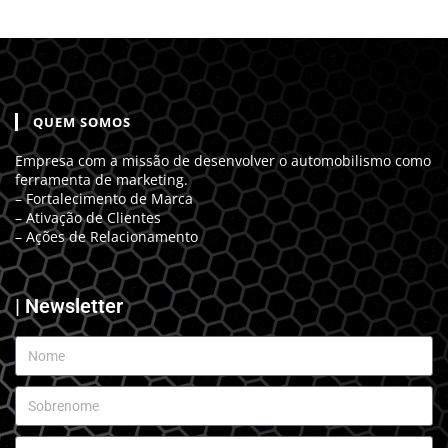
QUEM SOMOS
Empresa com a missão de desenvolver o automobilismo como
ferramenta de marketing.
– Fortalecimento de Marca
– Ativação de Clientes
– Ações de Relacionamento
| Newsletter