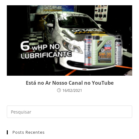
Está no Ar Nosso Canal no YouTube
16/02/2021
Posts Recentes