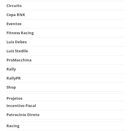
Circuito
Copa RNK
Eventos
Fitness Racing
Luis Debes
Luis Stedile
ProMacchina
Rally
RallyPR
Shop
Projetos
Incentivo Fiscal
Patrocínio Direto
Racing