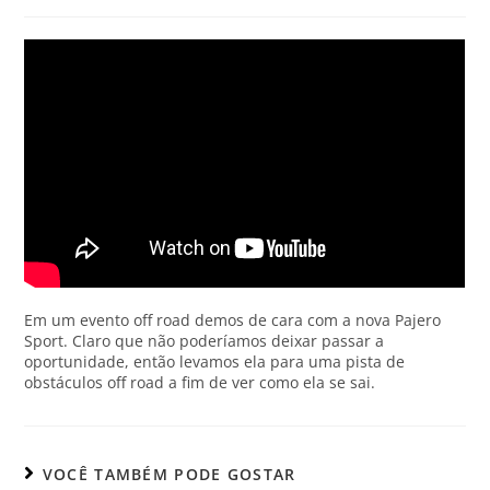
Em um evento off road demos de cara com a nova Pajero
Sport. Claro que não poderíamos deixar passar a
oportunidade, então levamos ela para uma pista de
obstáculos off road a fim de ver como ela se sai.
VOCÊ TAMBÉM PODE GOSTAR