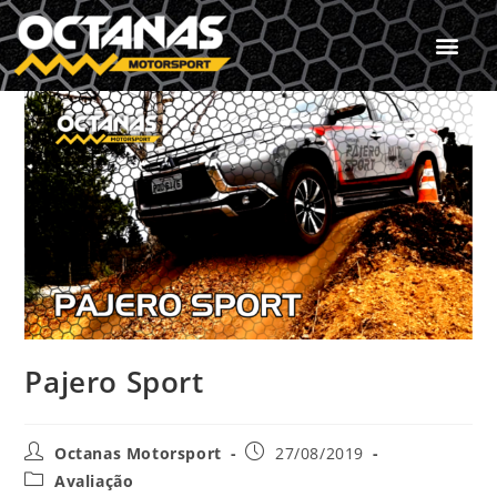
Pajero Sport
Octanas Motorsport
27/08/2019
Avaliação