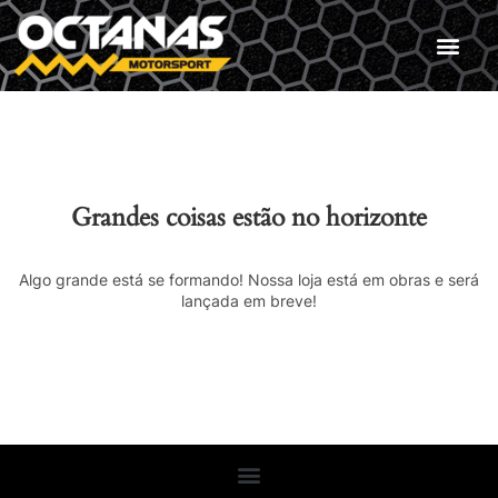
Grandes coisas estão no horizonte
Algo grande está se formando! Nossa loja está em obras e será
lançada em breve!