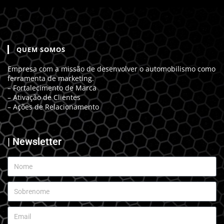
QUEM SOMOS
Empresa com a missão de desenvolver o automobilismo como
ferramenta de marketing.
– Fortalecimento de Marca
– Ativação de Clientes
– Ações de Relacionamento
| Newsletter