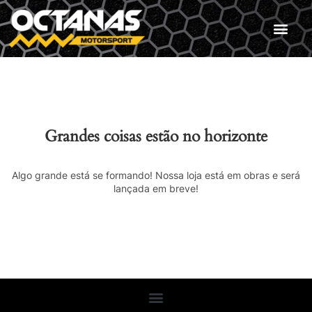
Grandes coisas estão no horizonte
Algo grande está se formando! Nossa loja está em obras e será
lançada em breve!