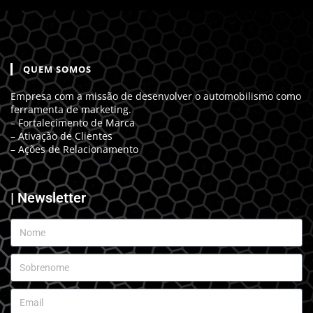
QUEM SOMOS
Empresa com a missão de desenvolver o automobilismo como
ferramenta de marketing.
– Fortalecimento de Marca
– Ativação de Clientes
– Ações de Relacionamento
| Newsletter