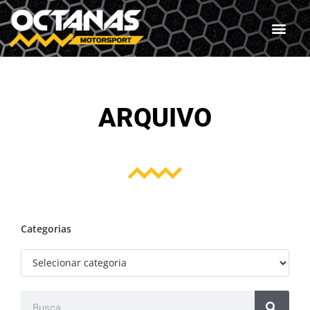
ARQUIVO
Categorias