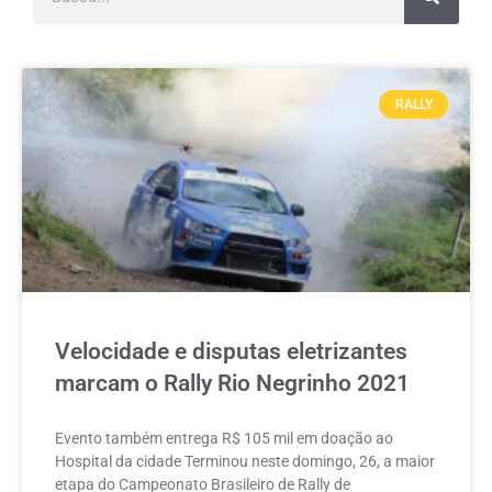
RALLY
Velocidade e disputas eletrizantes
marcam o Rally Rio Negrinho 2021
Evento também entrega R$ 105 mil em doação ao
Hospital da cidade Terminou neste domingo, 26, a maior
etapa do Campeonato Brasileiro de Rally de