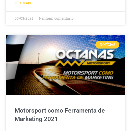
LEIA MAIS
06/03/2021
Nenhum comentário
NOTÍCIAS
Motorsport como Ferramenta de
Marketing 2021