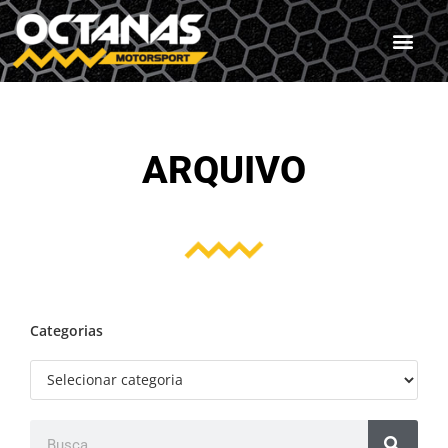
ARQUIVO
Categorias