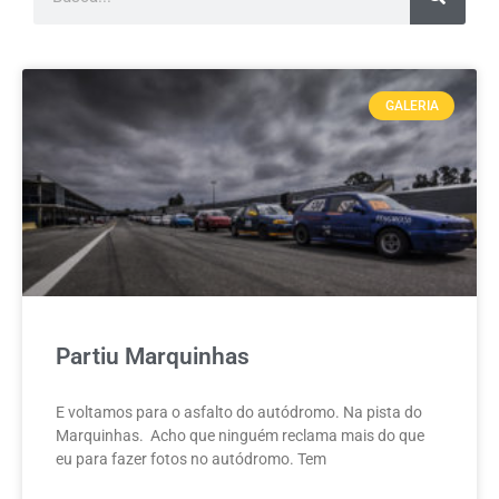
GALERIA
Partiu Marquinhas
E voltamos para o asfalto do autódromo. Na pista do
Marquinhas. Acho que ninguém reclama mais do que
eu para fazer fotos no autódromo. Tem