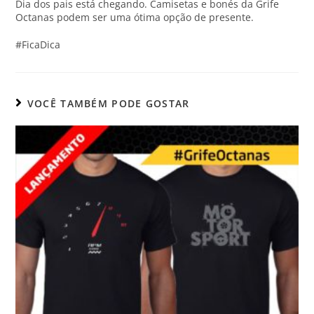
Dia dos pais está chegando. Camisetas e bonés da Grife
Octanas podem ser uma ótima opção de presente.
#FicaDica
VOCÊ TAMBÉM PODE GOSTAR