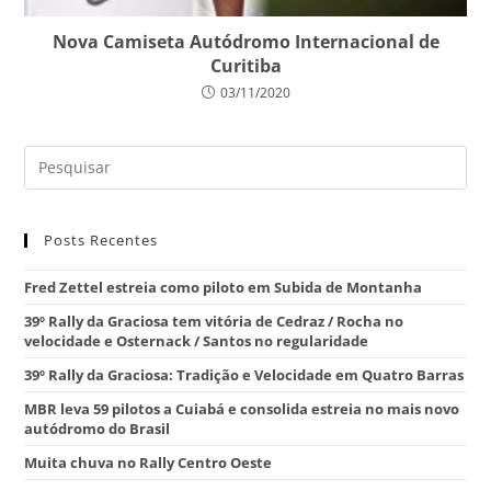
Nova Camiseta Autódromo Internacional de
Curitiba
03/11/2020
Posts Recentes
Fred Zettel estreia como piloto em Subida de Montanha
39º Rally da Graciosa tem vitória de Cedraz / Rocha no
velocidade e Osternack / Santos no regularidade
39º Rally da Graciosa: Tradição e Velocidade em Quatro Barras
MBR leva 59 pilotos a Cuiabá e consolida estreia no mais novo
autódromo do Brasil
Muita chuva no Rally Centro Oeste