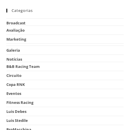
Categorias
Broadcast
Avaliação
Marketing
Galeria
Notícias
B&B Racing Team
Circuito
Copa RNK
Eventos
Fitness Racing
Luis Debes
Luis Stedile
ProMacchina