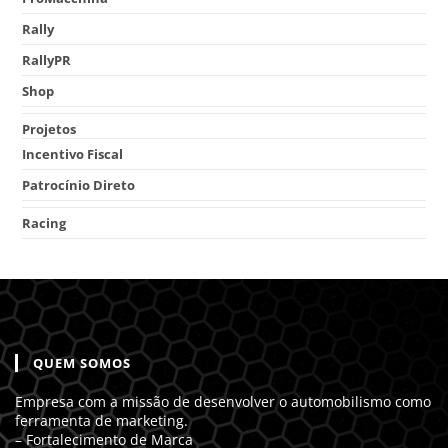
Rally
RallyPR
Shop
Projetos
Incentivo Fiscal
Patrocínio Direto
Racing
QUEM SOMOS
Empresa com a missão de desenvolver o automobilismo como
ferramenta de marketing.
– Fortalecimento de Marca