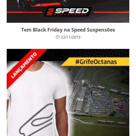
Tem Black Friday na Speed Suspensões
22/11/2019