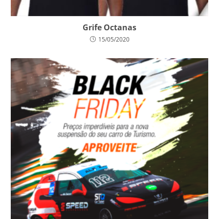
Grife Octanas
15/05/2020