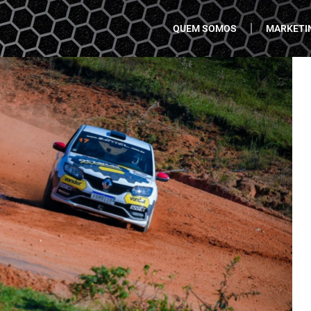
QUEM SOMOS
MARKETI