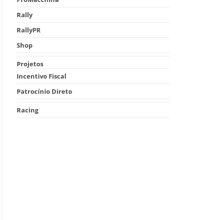
Rally
RallyPR
Shop
Projetos
Incentivo Fiscal
Patrocínio Direto
Racing