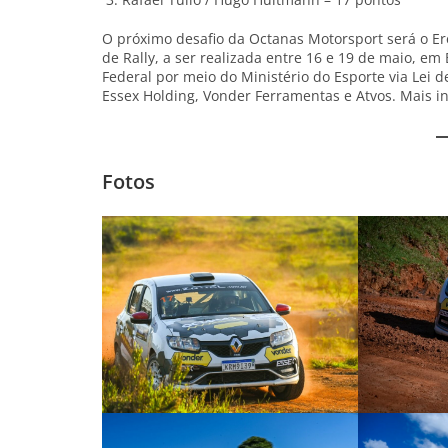
O próximo desafio da Octanas Motorsport será o Er
de Rally, a ser realizada entre 16 e 19 de maio, e
Federal por meio do Ministério do Esporte via Lei d
Essex Holding, Vonder Ferramentas e Atvos. Mais 
Fotos