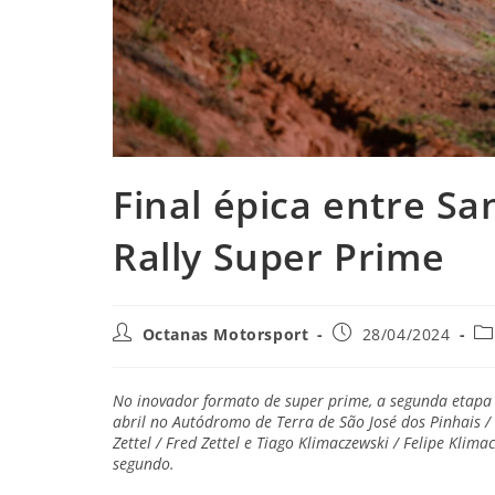
Final épica entre Sa
Rally Super Prime
Octanas Motorsport
28/04/2024
No inovador formato de super prime, a segunda etapa
abril no Autódromo de Terra de São José dos Pinhais /
Zettel / Fred Zettel e Tiago Klimaczewski / Felipe Klim
segundo.