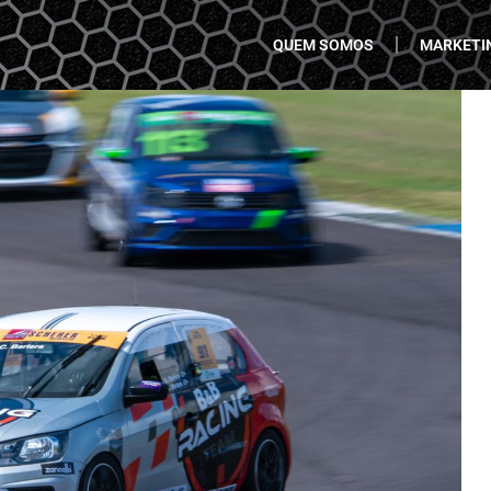
QUEM SOMOS
MARKETI