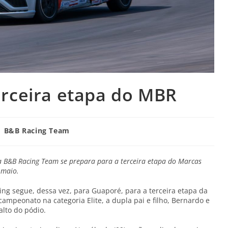
erceira etapa do MBR
B&B Racing Team
 B&B Racing Team se prepara para a terceira etapa do Marcas
 maio.
ng segue, dessa vez, para Guaporé, para a terceira etapa da
mpeonato na categoria Elite, a dupla pai e filho, Bernardo e
alto do pódio.