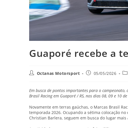
Guaporé recebe a t
Octanas Motorsport
05/05/2026
Em busca de pontos importantes para o campeonato, a
Brasil Racing em Guaporé / RS, nos dias 08, 09 e 10 de
Novamente em terras gaúchas, o Marcas Brasil Raci
temporada 2026. Ocupando a sétima colocação no ca
Christian Barlera, seguem em busca do lugar mais 