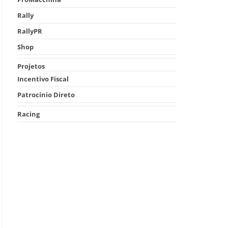
Rally
RallyPR
Shop
Projetos
Incentivo Fiscal
Patrocínio Direto
Racing