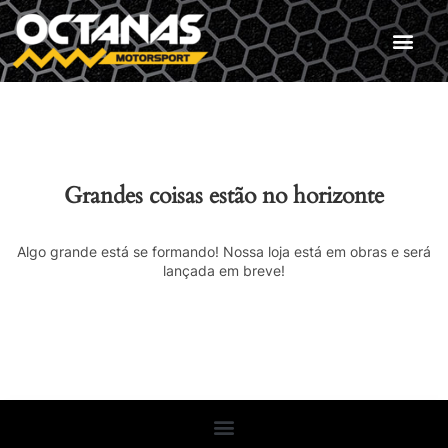
Grandes coisas estão no horizonte
Algo grande está se formando! Nossa loja está em obras e será
lançada em breve!