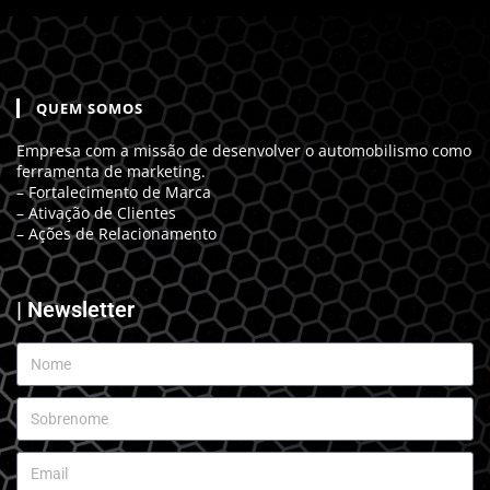
QUEM SOMOS
Empresa com a missão de desenvolver o automobilismo como
ferramenta de marketing.
– Fortalecimento de Marca
– Ativação de Clientes
– Ações de Relacionamento
| Newsletter