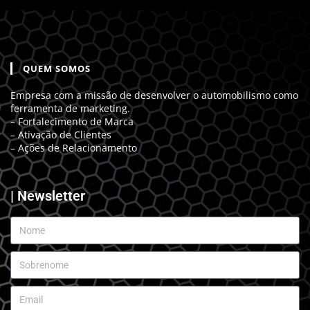
QUEM SOMOS
Empresa com a missão de desenvolver o automobilismo como
ferramenta de marketing.
– Fortalecimento de Marca
– Ativação de Clientes
– Ações de Relacionamento
| Newsletter