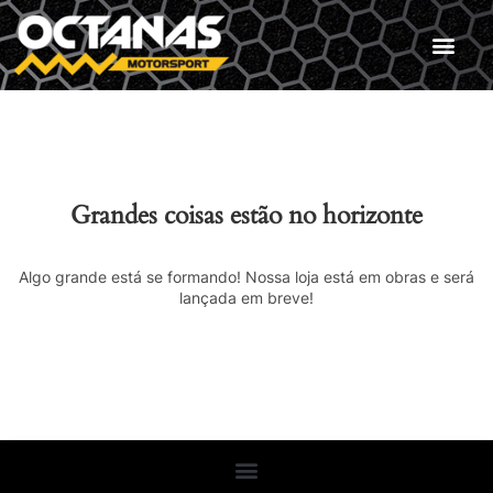
Grandes coisas estão no horizonte
Algo grande está se formando! Nossa loja está em obras e será
lançada em breve!